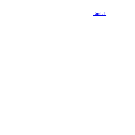
Tambah