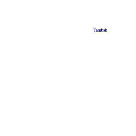
Tambah