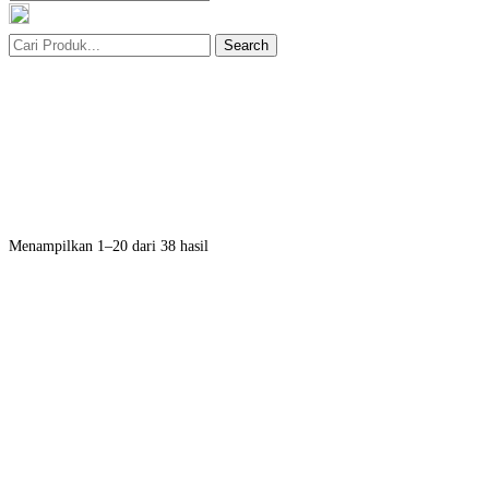
Search
Menampilkan 1–20 dari 38 hasil