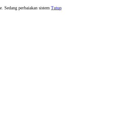
e. Sedang perbaiakan sistem
Tutup