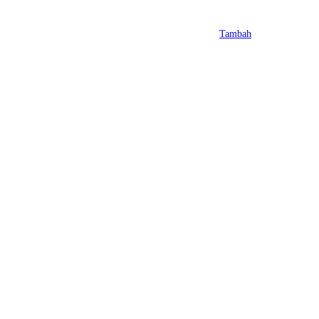
Tambah