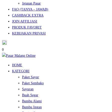
Jajanan Pasar
FAQ (TANYA – JAWAB)
CASHBACK EXTRA
JOIN AFFILIASI
PRODUK FAVORIT
KEBIJAKAN PRIVASI
0
HOME
KATEGORI
Paket Sayur
Paket Sembako
Sayuran
Buah Segar
Bumbu Alami
Bumbu Instan