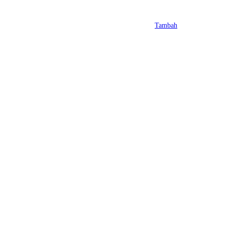
Tambah