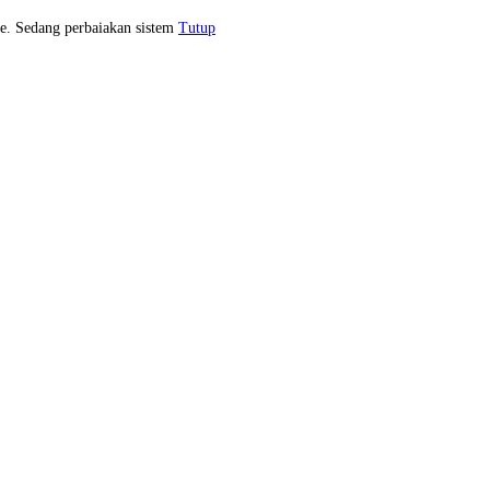
e. Sedang perbaiakan sistem
Tutup