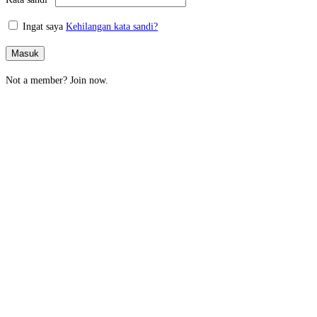
Ingat saya
Kehilangan kata sandi?
Masuk
Not a member?
Join now.