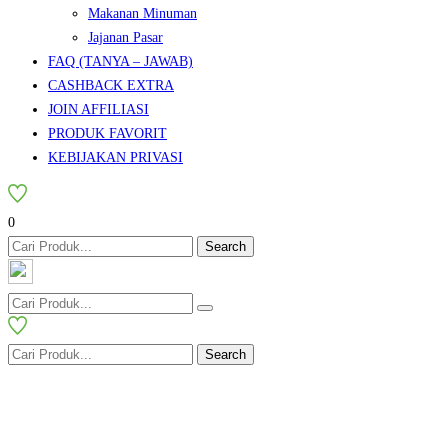
Makanan Minuman
Jajanan Pasar
FAQ (TANYA – JAWAB)
CASHBACK EXTRA
JOIN AFFILIASI
PRODUK FAVORIT
KEBIJAKAN PRIVASI
0
Search
Search