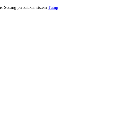
e. Sedang perbaiakan sistem
Tutup