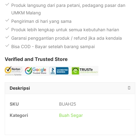
Produk langsung dari para petani, pedagang pasar dan
UMKM Malang
Pengiriman di hari yang sama
Produk lebih lengkap untuk semua kebutuhan harian
Garansi penggantian produk / refund jika ada kendala
Bisa COD - Bayar setelah barang sampai
Verified and Trusted Store
Deskripsi
SKU
BUAH25
Kategori
Buah Segar