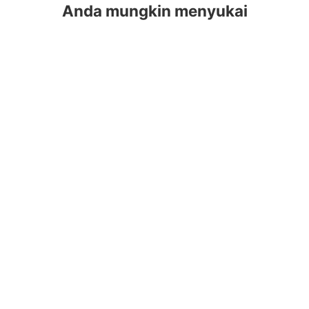
Anda mungkin menyukai