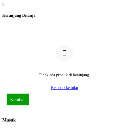
Keranjang Belanja
Tidak ada produk di keranjang.
Kembali ke toko
Kembali
Masuk