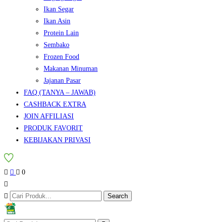
Ikan Segar
Ikan Asin
Protein Lain
Sembako
Frozen Food
Makanan Minuman
Jajanan Pasar
FAQ (TANYA – JAWAB)
CASHBACK EXTRA
JOIN AFFILIASI
PRODUK FAVORIT
KEBIJAKAN PRIVASI
0
Search