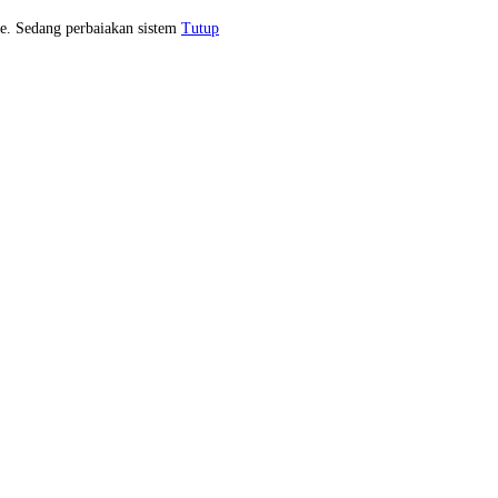
e. Sedang perbaiakan sistem
Tutup