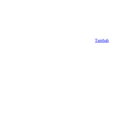
Tambah