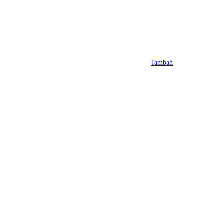
Tambah