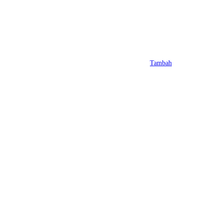
Tambah