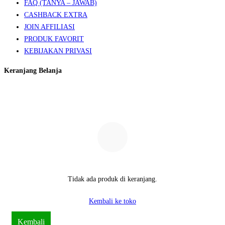
FAQ (TANYA – JAWAB)
CASHBACK EXTRA
JOIN AFFILIASI
PRODUK FAVORIT
KEBIJAKAN PRIVASI
Keranjang Belanja
Tidak ada produk di keranjang.
Kembali ke toko
Kembali