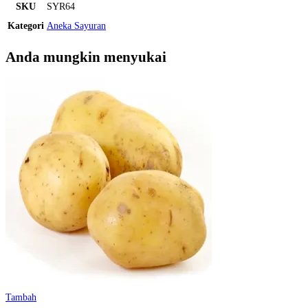
SKU
SYR64
Kategori
Aneka Sayuran
Anda mungkin menyukai
Tambah