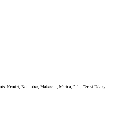
is, Kemiri, Ketumbar, Makaroni, Merica, Pala, Terasi Udang