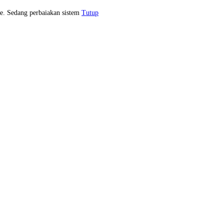
e. Sedang perbaiakan sistem
Tutup