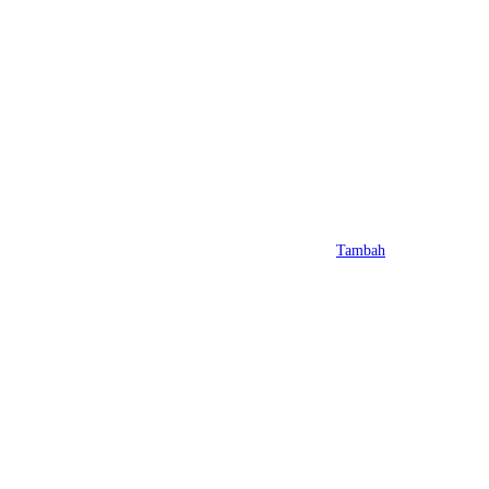
Tambah