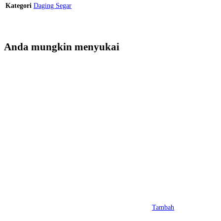
Kategori
Daging Segar
Anda mungkin menyukai
Tambah