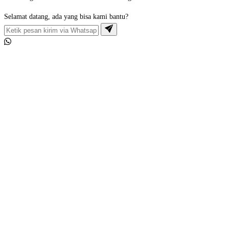
Selamat datang, ada yang bisa kami bantu?