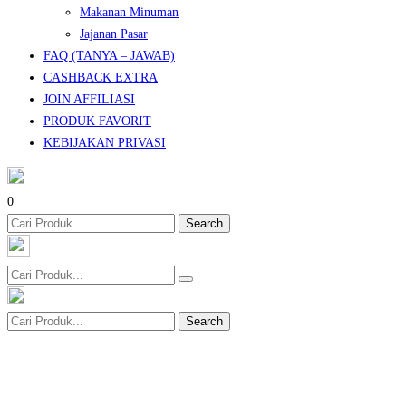
Makanan Minuman
Jajanan Pasar
FAQ (TANYA – JAWAB)
CASHBACK EXTRA
JOIN AFFILIASI
PRODUK FAVORIT
KEBIJAKAN PRIVASI
0
Search
Search