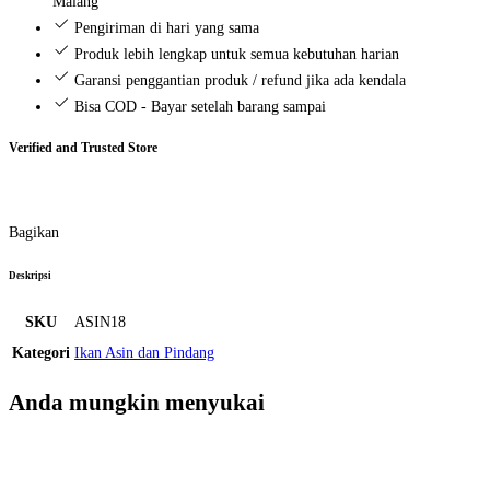
Malang
Pengiriman di hari yang sama
Produk lebih lengkap untuk semua kebutuhan harian
Garansi penggantian produk / refund jika ada kendala
Bisa COD - Bayar setelah barang sampai
Verified and Trusted Store
Bagikan
Deskripsi
SKU
ASIN18
Kategori
Ikan Asin dan Pindang
Anda mungkin menyukai