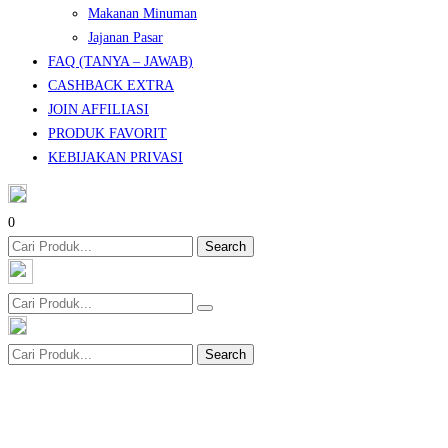
Makanan Minuman
Jajanan Pasar
FAQ (TANYA – JAWAB)
CASHBACK EXTRA
JOIN AFFILIASI
PRODUK FAVORIT
KEBIJAKAN PRIVASI
0
Search
Search